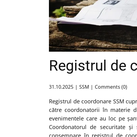
Registrul de
31.10.2025
SSM
Comments (0)
Registrul de coordonare SSM cup
către coordonatorii în materie de
evenimentele care au loc pe şantie
Coordonatorul de securitate şi 
consemnare în registrul de coo